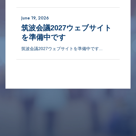
June 19, 2026
筑波会議2027ウェブサイト
を準備中です
筑波会議2027ウェブサイトを準備中です...